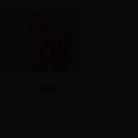
设为首页
加入收藏
题专栏
文明创建