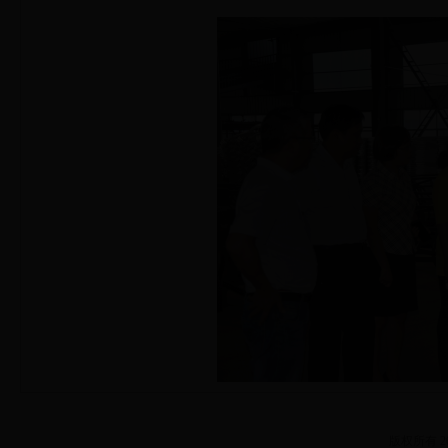
版权所有 20