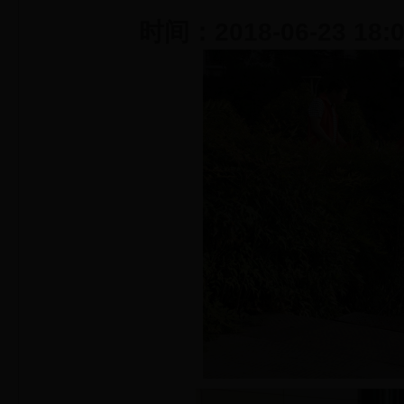
时间：2018-06-23 18: