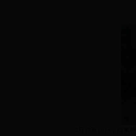
2月17至19日，自