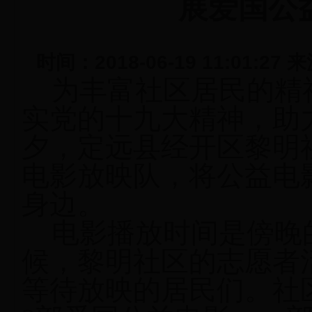
展爱国公
时间：2018-06-19 11:01
为丰富社区居民的精
实党的十九大精神，助
夕，定远县经开区黎明
电影放映队，将公益电
身边。
电影播放时间是傍晚
候，黎明社区的志愿者
等待放映的居民们。社