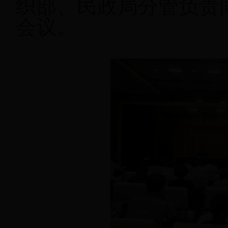
织部、民政局分管负责
会议。