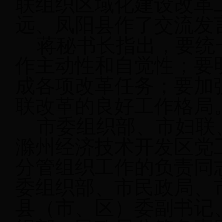
联组织区域化建设改革
远、凤阳县作了交流发
蒋秘书长指出，要统
作主动性和自觉性；要
成各项改革任务；要加
联改革的良好工作格局
市委组织部、市妇联
滁州经济技术开发区党
分管组织工作的负责同
委组织部、市民政局、
县（市、区）委副书记