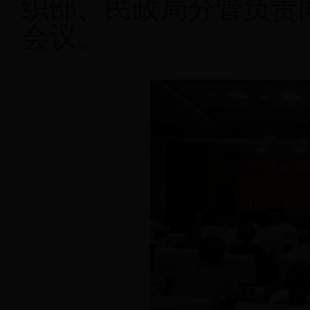
织部、民政局分管负责
会议。