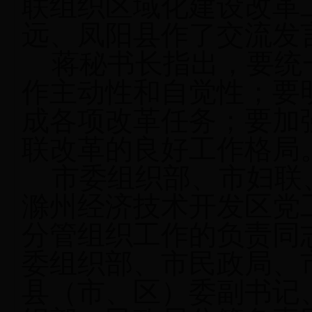
联组织区域化建设改革
远、凤阳县作了交流发
蒋秘书长指出，要统
作主动性和自觉性；要
成各项改革任务；要加
联改革的良好工作格局
市委组织部、市妇联
滁州经济技术开发区党
分管组织工作的负责同
委组织部、市民政局、
县（市、区）委副书记